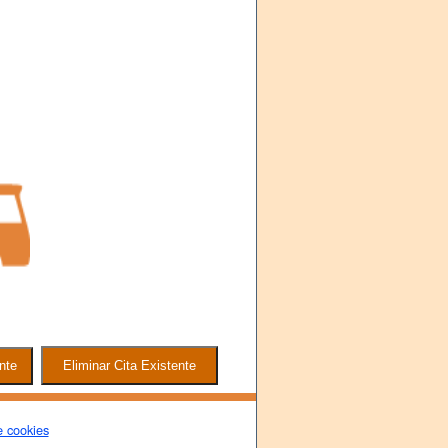
e cookies