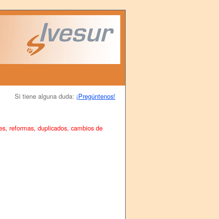
Si tiene alguna duda:
¡Pregúntenos!
nes, reformas, duplicados, cambios de